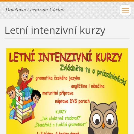
Doučovací centrum Čáslav
Letní intenzivní kurzy