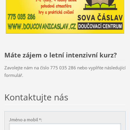
Máte zájem o letní intenzivní kurz?
Zavolejte nám na číslo 775 035 286 nebo vyplňte následující
formulář.
Kontaktujte nás
Jméno a mobil *: