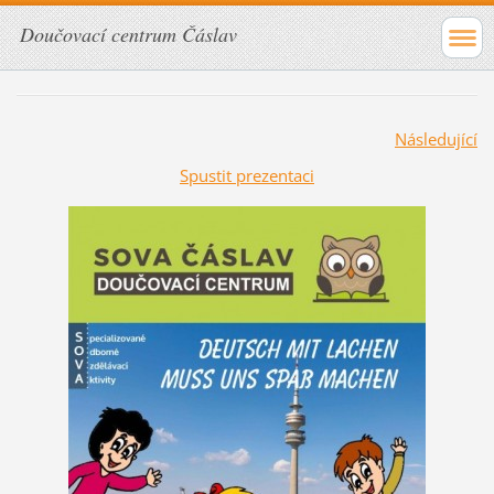
Doučovací centrum Čáslav
Následující
Spustit prezentaci